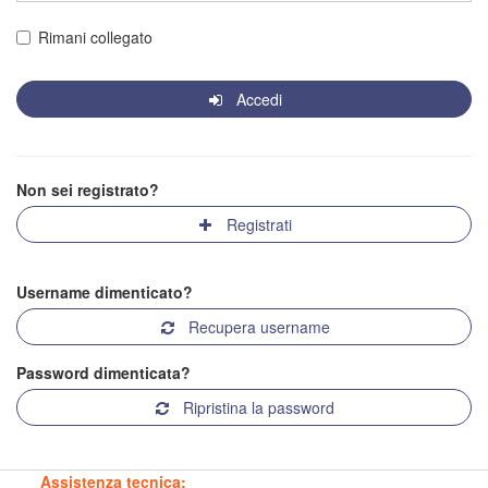
Rimani collegato
Accedi
Non sei registrato?
Registrati
Username dimenticato?
Recupera username
Password dimenticata?
Ripristina la password
Assistenza tecnica: