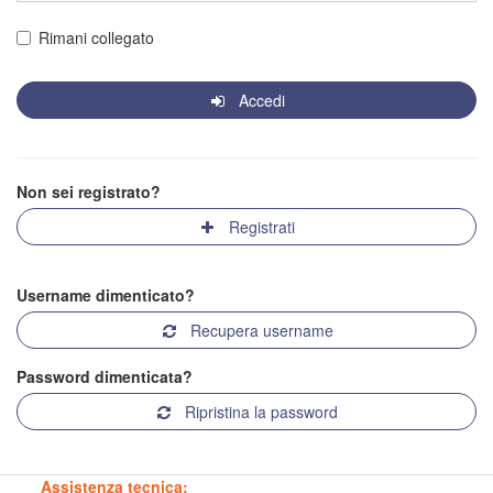
Rimani collegato
Accedi
Non sei registrato?
Registrati
Username dimenticato?
Recupera username
Password dimenticata?
Ripristina la password
Assistenza tecnica: