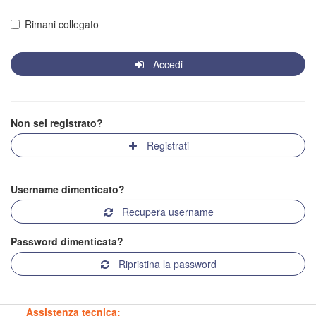
Rimani collegato
Accedi
Non sei registrato?
Registrati
Username dimenticato?
Recupera username
Password dimenticata?
Ripristina la password
Assistenza tecnica: