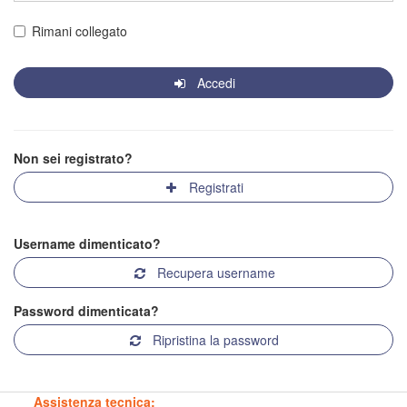
Rimani collegato
Accedi
Non sei registrato?
Registrati
Username dimenticato?
Recupera username
Password dimenticata?
Ripristina la password
Assistenza tecnica: