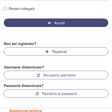
Rimani collegato
Accedi
Non sei registrato?
Registrati
Username dimenticato?
Recupera username
Password dimenticata?
Ripristina la password
Assistenza tecnica: