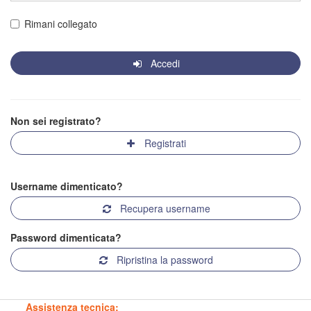
Rimani collegato
Accedi
Non sei registrato?
Registrati
Username dimenticato?
Recupera username
Password dimenticata?
Ripristina la password
Assistenza tecnica: