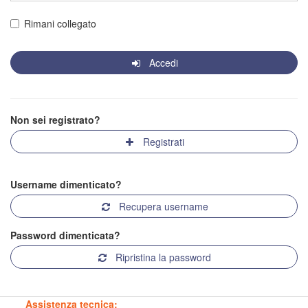
Rimani collegato
Accedi
Non sei registrato?
Registrati
Username dimenticato?
Recupera username
Password dimenticata?
Ripristina la password
Assistenza tecnica: