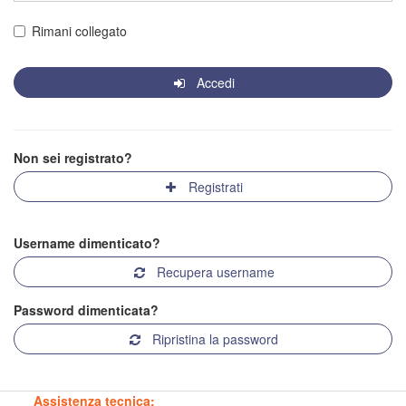
Rimani collegato
Accedi
Non sei registrato?
Registrati
Username dimenticato?
Recupera username
Password dimenticata?
Ripristina la password
Assistenza tecnica: