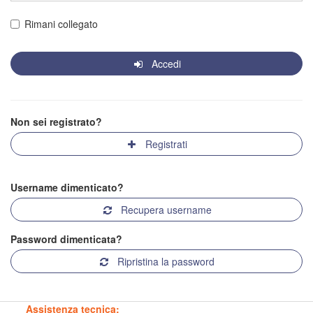
Rimani collegato
Accedi
Non sei registrato?
Registrati
Username dimenticato?
Recupera username
Password dimenticata?
Ripristina la password
Assistenza tecnica: