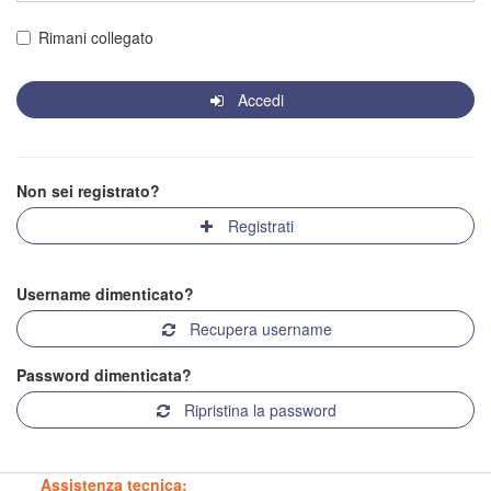
Rimani collegato
Accedi
Non sei registrato?
Registrati
Username dimenticato?
Recupera username
Password dimenticata?
Ripristina la password
Assistenza tecnica: