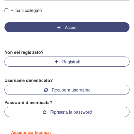
Rimani collegato
Accedi
Non sei registrato?
Registrati
Username dimenticato?
Recupera username
Password dimenticata?
Ripristina la password
Assistenza tecnica: