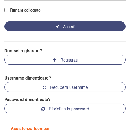
Rimani collegato
Accedi
Non sei registrato?
Registrati
Username dimenticato?
Recupera username
Password dimenticata?
Ripristina la password
Assistenza tecnica: