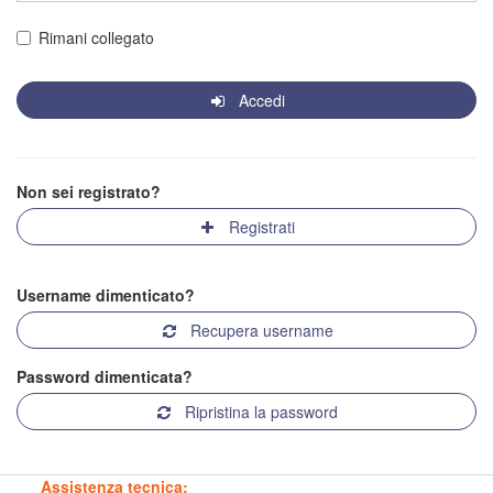
Rimani collegato
Accedi
Non sei registrato?
Registrati
Username dimenticato?
Recupera username
Password dimenticata?
Ripristina la password
Assistenza tecnica: