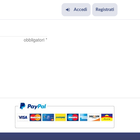
Accedi
Registrati
obbligatori *