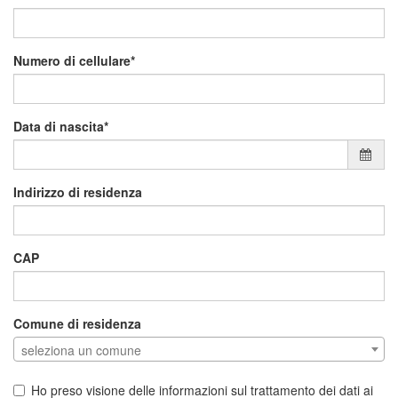
Numero di cellulare
Data di nascita
Indirizzo di residenza
CAP
Comune di residenza
seleziona un comune
Ho preso visione delle informazioni sul trattamento dei dati ai