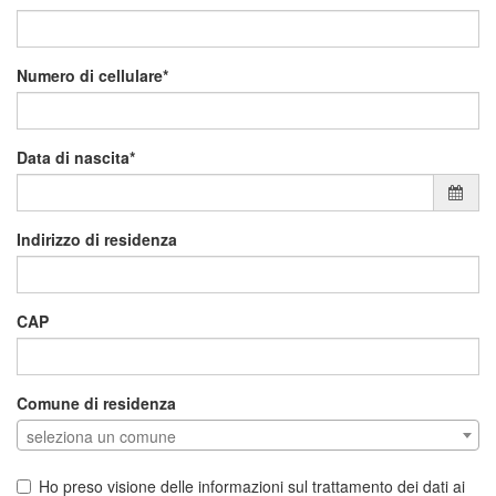
Numero di cellulare
Data di nascita
Indirizzo di residenza
CAP
Comune di residenza
seleziona un comune
Ho preso visione delle informazioni sul trattamento dei dati ai