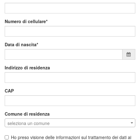
Numero di cellulare
Data di nascita
Indirizzo di residenza
CAP
Comune di residenza
seleziona un comune
Ho preso visione delle informazioni sul trattamento dei dati ai